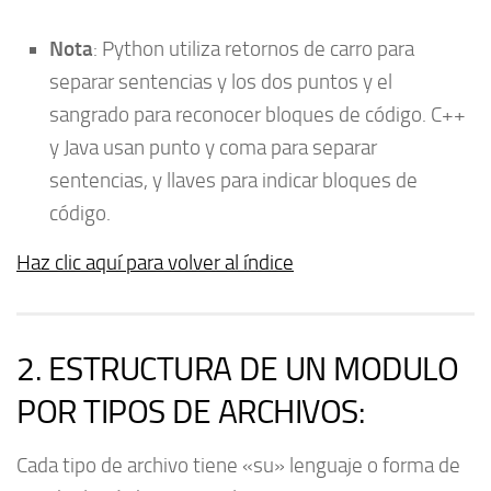
Nota
: Python utiliza retornos de carro para
separar sentencias y los dos puntos y el
sangrado para reconocer bloques de código. C++
y Java usan punto y coma para separar
sentencias, y llaves para indicar bloques de
código.
Haz clic aquí para volver al índice
2. ESTRUCTURA DE UN MODULO
POR TIPOS DE ARCHIVOS:
Cada tipo de archivo tiene «su» lenguaje o forma de