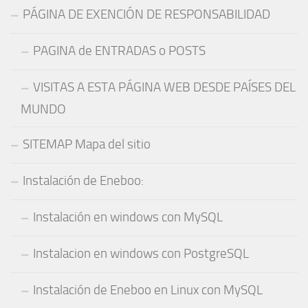
PÁGINA DE EXENCIÓN DE RESPONSABILIDAD
PAGINA de ENTRADAS o POSTS
VISITAS A ESTA PÁGINA WEB DESDE PAÍSES DEL
MUNDO
SITEMAP Mapa del sitio
Instalación de Eneboo:
Instalación en windows con MySQL
Instalacion en windows con PostgreSQL
Instalación de Eneboo en Linux con MySQL