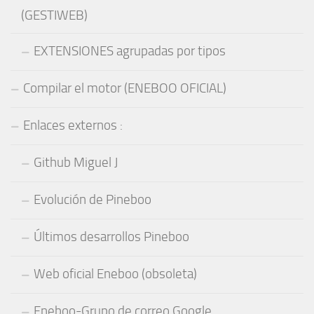
(GESTIWEB)
EXTENSIONES agrupadas por tipos
Compilar el motor (ENEBOO OFICIAL)
Enlaces externos :
Github Miguel J
Evolución de Pineboo
Últimos desarrollos Pineboo
Web oficial Eneboo (obsoleta)
Eneboo-Grupo de correo Google