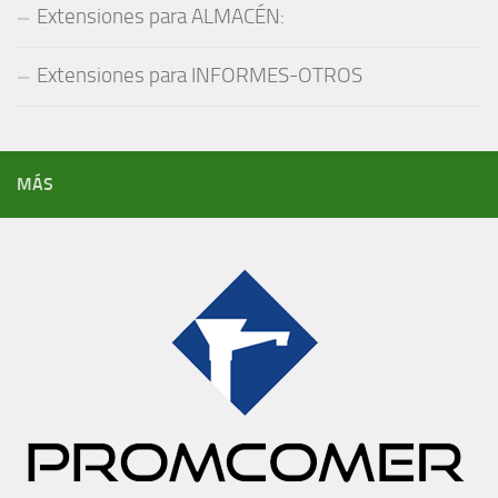
Extensiones para ALMACÉN:
Extensiones para INFORMES-OTROS
MÁS