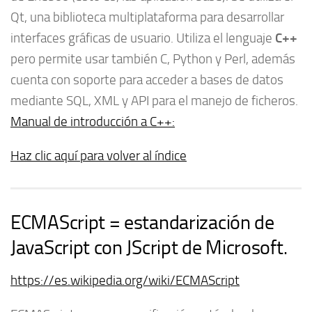
Qt, una biblioteca multiplataforma para desarrollar
C++
interfaces gráficas de usuario. Utiliza el lenguaje
pero permite usar también C, Python y Perl, además
cuenta con soporte para acceder a bases de datos
mediante SQL, XML y API para el manejo de ficheros.
Manual de introducción a C++:
Haz clic aquí para volver al índice
ECMAScript = estandarización de
JavaScript con JScript de Microsoft.
https://es.wikipedia.org/wiki/ECMAScript