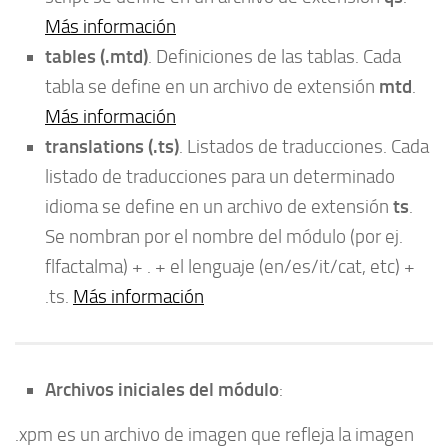
Más información
tables (.mtd)
. Definiciones de las tablas. Cada
mtd
tabla se define en un archivo de extensión
.
Más información
translations (.ts)
. Listados de traducciones. Cada
listado de traducciones para un determinado
ts
idioma se define en un archivo de extensión
.
Se nombran por el nombre del módulo (por ej.
flfactalma) + . + el lenguaje (en/es/it/cat, etc) +
.ts.
Más información
Archivos iniciales del módulo
:
.xpm es un archivo de imagen que refleja la imagen