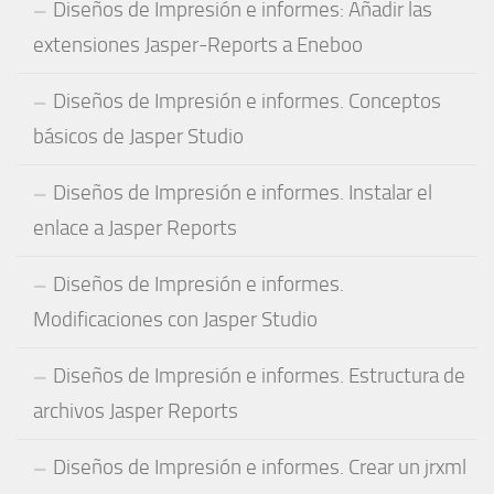
Diseños de Impresión e informes: Añadir las
extensiones Jasper-Reports a Eneboo
Diseños de Impresión e informes. Conceptos
básicos de Jasper Studio
Diseños de Impresión e informes. Instalar el
enlace a Jasper Reports
Diseños de Impresión e informes.
Modificaciones con Jasper Studio
Diseños de Impresión e informes. Estructura de
archivos Jasper Reports
Diseños de Impresión e informes. Crear un jrxml