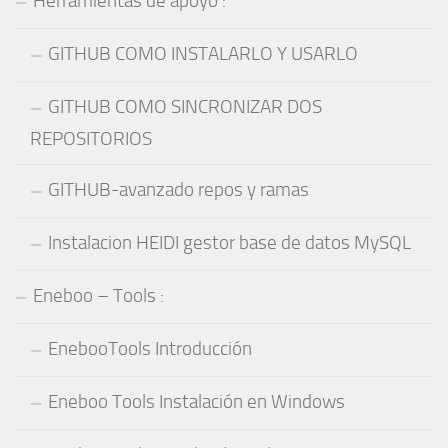
Herramientas de apoyo :
GITHUB COMO INSTALARLO Y USARLO
GITHUB COMO SINCRONIZAR DOS
REPOSITORIOS
GITHUB-avanzado repos y ramas
Instalacion HEIDI gestor base de datos MySQL
Eneboo – Tools :
EnebooTools Introducción
Eneboo Tools Instalación en Windows