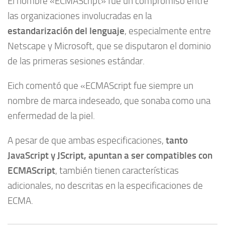
El nombre «ECMAScript» fue un compromiso entre
las organizaciones involucradas en la
estandarización del lenguaje
, especialmente entre
Netscape y Microsoft, que se disputaron el dominio
de las primeras sesiones estándar.
Eich comentó que «ECMAScript fue siempre un
nombre de marca indeseado, que sonaba como una
enfermedad de la piel.
tanto
A pesar de que ambas especificaciones,
JavaScript y JScript, apuntan a ser compatibles con
ECMAScript
, también tienen características
adicionales, no descritas en la especificaciones de
ECMA.