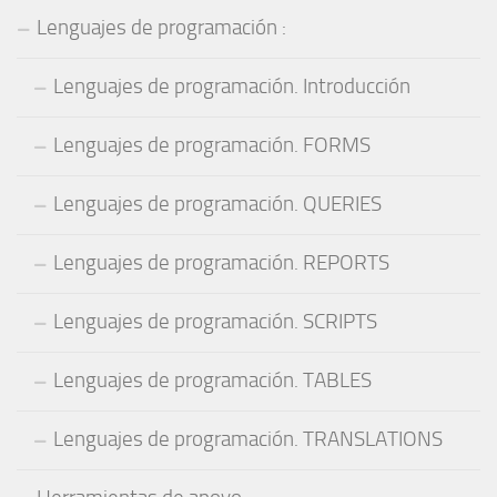
Lenguajes de programación :
Lenguajes de programación. Introducción
Lenguajes de programación. FORMS
Lenguajes de programación. QUERIES
Lenguajes de programación. REPORTS
Lenguajes de programación. SCRIPTS
Lenguajes de programación. TABLES
Lenguajes de programación. TRANSLATIONS