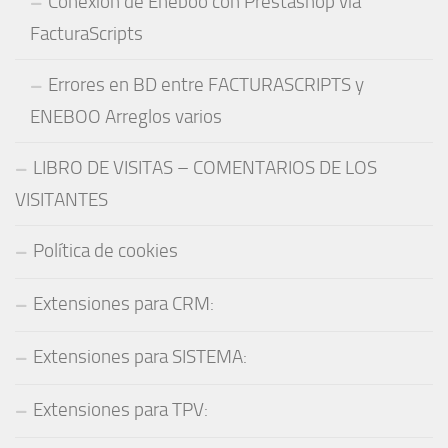
Conexión de Eneboo con Prestashop vía
FacturaScripts
Errores en BD entre FACTURASCRIPTS y
ENEBOO Arreglos varios
LIBRO DE VISITAS – COMENTARIOS DE LOS
VISITANTES
Política de cookies
Extensiones para CRM:
Extensiones para SISTEMA:
Extensiones para TPV: