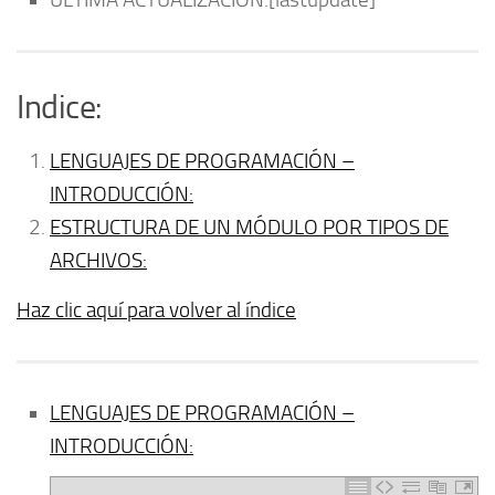
Indice:
LENGUAJES DE PROGRAMACIÓN –
INTRODUCCIÓN:
ESTRUCTURA DE UN MÓDULO POR TIPOS DE
ARCHIVOS:
Haz clic aquí para volver al índice
LENGUAJES DE PROGRAMACIÓN –
INTRODUCCIÓN: