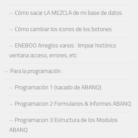
Cómo sacar LA MEZCLA de mi base de datos
Cómo cambiar los iconos de los botones
ENEBOO Arreglos varios : limpiar histórico
ventana acceso, errores, etc
Para la programación :
Programación 1 (sacado de ABANQ)
Programacion 2 Formularios & Informes ABANQ
Programacion 3 Estructura de los Modulos
ABANQ