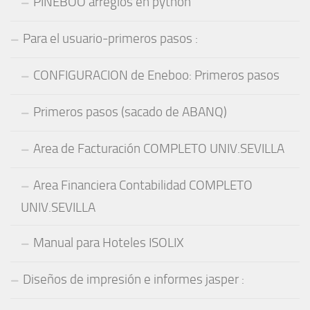
PINEBOO arreglos en python
Para el usuario-primeros pasos :
CONFIGURACION de Eneboo: Primeros pasos
Primeros pasos (sacado de ABANQ)
Area de Facturación COMPLETO UNIV.SEVILLA
Area Financiera Contabilidad COMPLETO
UNIV.SEVILLA
Manual para Hoteles ISOLIX
Diseños de impresión e informes jasper :