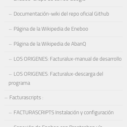
Documentación-wiki del repo oficial Github
Página de la Wikipedia de Eneboo
Página de la Wikipedia de AbanQ
LOS ORIGENES: Facturalux-manual de desarrollo
LOS ORIGENES: Facturalux-descarga del
programa
Facturascripts :
FACTURASCRIPTS Instalación y configuración