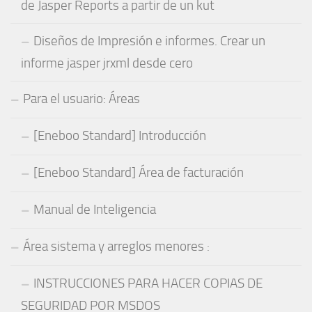
de Jasper Reports a partir de un kut
Diseños de Impresión e informes. Crear un
informe jasper jrxml desde cero
Para el usuario: Áreas
[Eneboo Standard] Introducción
[Eneboo Standard] Área de facturación
Manual de Inteligencia
Área sistema y arreglos menores :
INSTRUCCIONES PARA HACER COPIAS DE
SEGURIDAD POR MSDOS