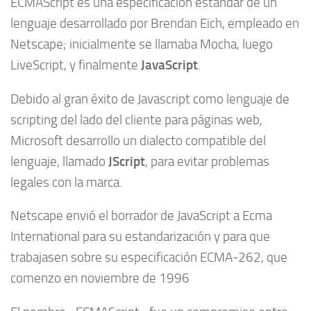
ECMAScript es una especificación estándar de un
lenguaje desarrollado por Brendan Eich, empleado en
Netscape; inicialmente se llamaba Mocha, luego
JavaScript
LiveScript, y finalmente
.
Debido al gran éxito de Javascript como lenguaje de
scripting del lado del cliente para páginas web,
Microsoft desarrollo un dialecto compatible del
JScript
lenguaje, llamado
, para evitar problemas
legales con la marca.
Netscape envió el borrador de JavaScript a Ecma
International para su estandarización y para que
trabajasen sobre su especificación ECMA-262, que
comenzo en noviembre de 1996