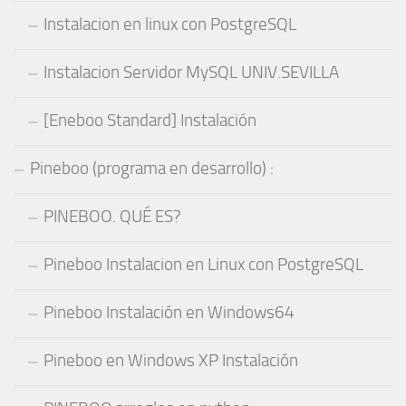
Instalacion en linux con PostgreSQL
Instalacion Servidor MySQL UNIV.SEVILLA
[Eneboo Standard] Instalación
Pineboo (programa en desarrollo) :
PINEBOO. QUÉ ES?
Pineboo Instalacion en Linux con PostgreSQL
Pineboo Instalación en Windows64
Pineboo en Windows XP Instalación