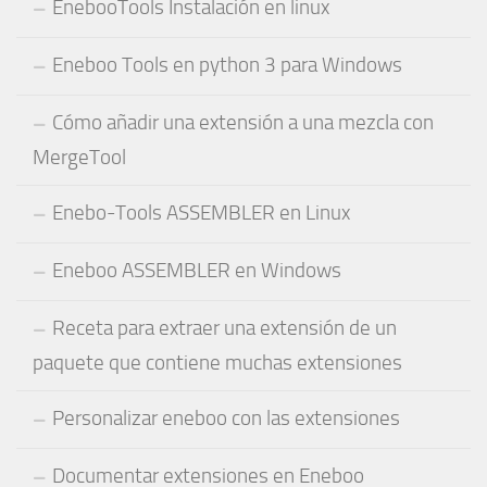
EnebooTools Instalación en linux
Eneboo Tools en python 3 para Windows
Cómo añadir una extensión a una mezcla con
MergeTool
Enebo-Tools ASSEMBLER en Linux
Eneboo ASSEMBLER en Windows
Receta para extraer una extensión de un
paquete que contiene muchas extensiones
Personalizar eneboo con las extensiones
Documentar extensiones en Eneboo