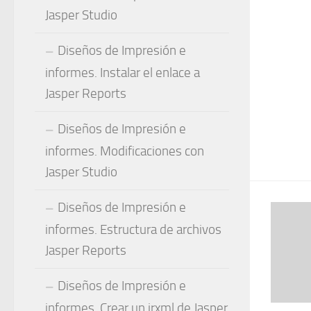
Jasper Studio
Diseños de Impresión e
informes. Instalar el enlace a
Jasper Reports
Diseños de Impresión e
informes. Modificaciones con
Jasper Studio
Diseños de Impresión e
informes. Estructura de archivos
Jasper Reports
Diseños de Impresión e
informes. Crear un jrxml de Jasper